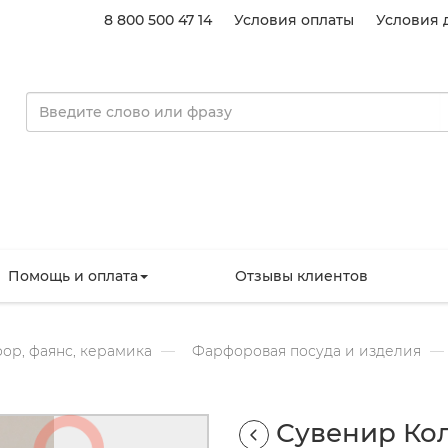
8 800 500 47 14
Условия оплаты
Условия 
Помощь и оплата
Отзывы клиентов
ор, фаянс, керамика
Фарфоровая посуда и изделия
Сувенир Ко