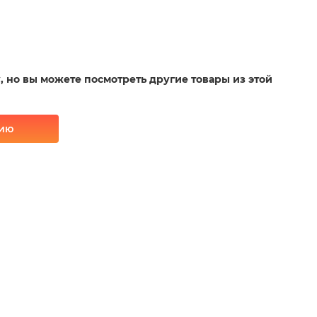
у, но вы можете посмотреть другие товары из этой
рию