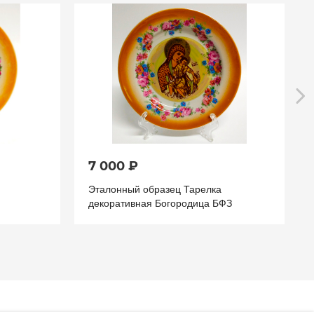
7 000 ₽
Эталонный образец Тарелка
декоративная Богородица БФЗ