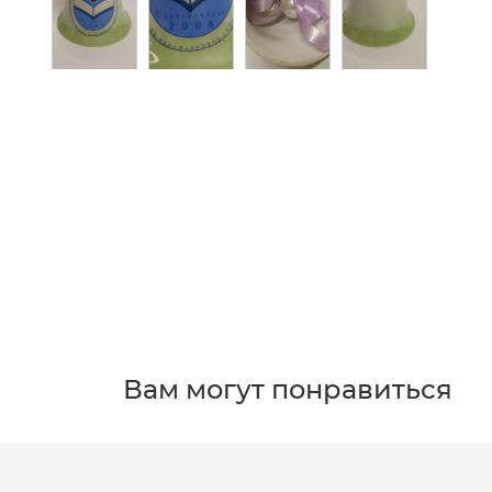
Вам могут понравиться