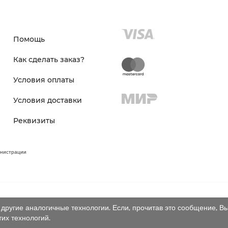
Помощь
Как сделать заказ?
Условия оплаты
Условия доставки
Реквизиты
инистрации
другие аналогичные технологии. Если, прочитав это сообщение, Вы
тих технологий.