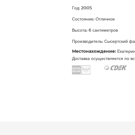
Год: 2005
Состояние: Отличное
Высота: 6 сантиметров
Производитель: Сысертский ф
Местонахождение:
Екатерин
Доставка осуществляется по вс