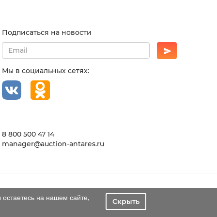
Подписаться на новости
Мы в социальных сетях:
8 800 500 47 14
manager@auction-antares.ru
 остаетесь на нашем сайте,
Скрыть