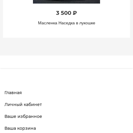
3 500 ₽
Масленка Наседка в лукошке
Главная
Личный кабинет
Ваше избранное
Ваша корзина