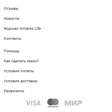
Отзывы
Новости
Журнал Antares Life
Контакты
Помощь
Как сделать заказ?
Условия оплаты
Условия доставки
Реквизиты