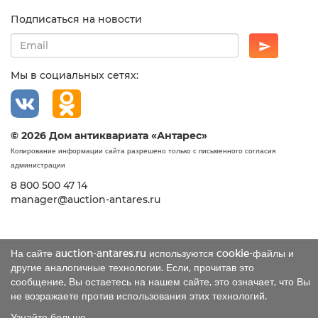
Подписаться на новости
Мы в социальных сетях:
© 2026 Дом антиквариата «Антарес»
Копирование информации сайта разрешено только с письменного согласия
администрации
8 800 500 47 14
manager@auction-antares.ru
На сайте auction-antares.ru используются cookie-файлы и
другие аналогичные технологии. Если, прочитав это
сообщение, Вы остаетесь на нашем сайте, это означает, что Вы
не возражаете против использования этих технологий.
Узнайте больше