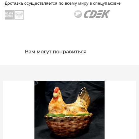
Доставка осуществляется по всему миру в спецупаковке
Вам могут понравиться