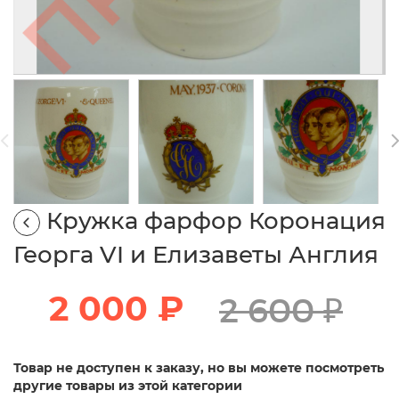
Кружка фарфор Коронация
Георга VI и Елизаветы Англия
2 000 ₽
2 600 ₽
Товар не доступен к заказу, но вы можете посмотреть
другие товары из этой категории