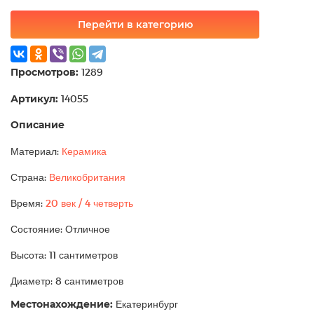
Перейти в категорию
Просмотров:
1289
Артикул:
14055
Описание
Материал:
Керамика
Страна:
Великобритания
Время:
20 век / 4 четверть
Состояние: Отличное
Высота: 11 сантиметров
Диаметр: 8 сантиметров
Местонахождение:
Екатеринбург