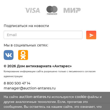
Подписаться на новости
Мы в социальных сетях:
© 2026 Дом антиквариата «Антарес»
Копирование информации сайта разрешено только с письменного согласия
администрации
8 800 500 47 14
manager@auction-antares.ru
На сайте auction-antares.ru используются cookie-файлы и
другие аналогичные технологии. Если, прочитав это
сообщение, Вы остаетесь на нашем сайте, это означает, что