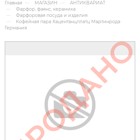
Главная
МАГАЗИН
АНТИКВАРИАТ
Фарфор, фаянс, керамика
Фарфоровая посуда и изделия
Кофейная пара Хацентанцплатц Мартинрода
Германия