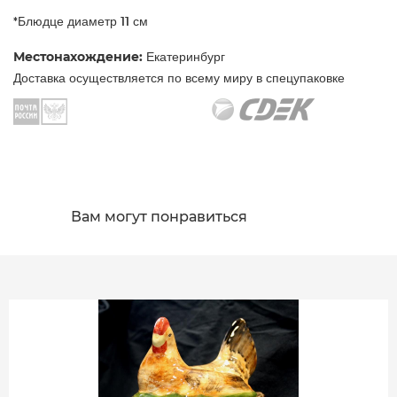
*Блюдце диаметр 11 см
Местонахождение:
Екатеринбург
Доставка осуществляется по всему миру в спецупаковке
Вам могут понравиться