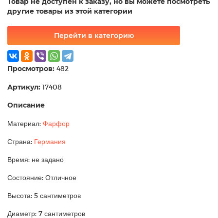
Товар не доступен к заказу, но вы можете посмотреть
другие товары из этой категории
Перейти в категорию
Просмотров:
482
Артикул:
17408
Описание
Материал:
Фарфор
Страна:
Германия
Время: не задано
Состояние: Отличное
Высота: 5 сантиметров
Диаметр: 7 сантиметров