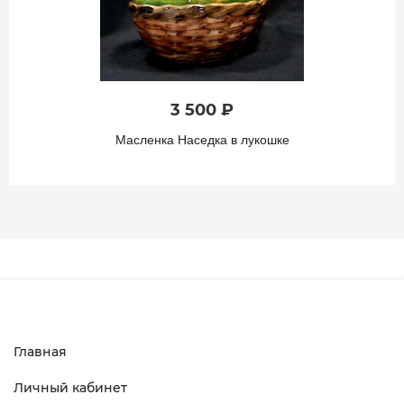
3 500 ₽
Масленка Наседка в лукошке
Главная
Личный кабинет