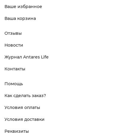
Ваше избранное
Ваша корзина
Отзывы
Новости
Журнал Antares Life
Контакты
Помощь
Как сделать заказ?
Условия оплаты
Условия доставки
Реквизиты