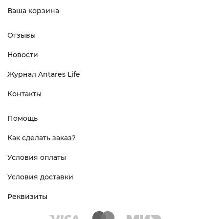
Ваша корзина
Отзывы
Новости
Журнал Antares Life
Контакты
Помощь
Как сделать заказ?
Условия оплаты
Условия доставки
Реквизиты