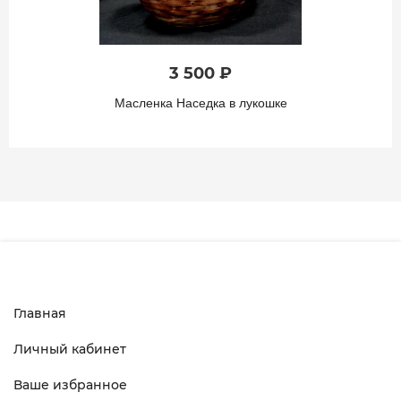
3 500 ₽
Масленка Наседка в лукошке
Главная
Личный кабинет
Ваше избранное