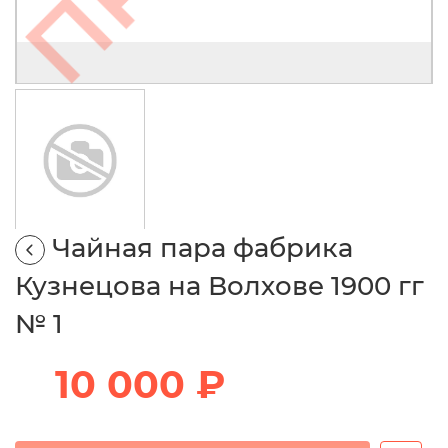
Чайная пара фабрика
Кузнецова на Волхове 1900 гг
№ 1
10 000 ₽