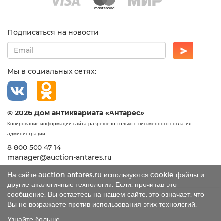
Подписаться на новости
Мы в социальных сетях:
© 2026 Дом антиквариата «Антарес»
Копирование информации сайта разрешено только с письменного согласия
администрации
8 800 500 47 14
manager@auction-antares.ru
На сайте auction-antares.ru используются cookie-файлы и
другие аналогичные технологии. Если, прочитав это
сообщение, Вы остаетесь на нашем сайте, это означает, что
Вы не возражаете против использования этих технологий.
Узнайте больше