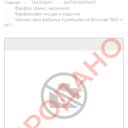
Главная
МАГАЗИН
АНТИКВАРИАТ
Фарфор, фаянс, керамика
Фарфоровая посуда и изделия
Чайная пара фабрика Кузнецова на Волхове 1900 гг
№ 1