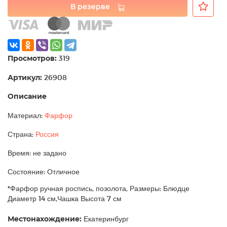
В резерве
Просмотров:
319
Артикул:
26908
Описание
Материал:
Фарфор
Страна:
Россия
Время: не задано
Состояние: Отличное
*Фарфор ручная роспись, позолота, Размеры: Блюдце
Диаметр 14 см,Чашка Высота 7 см
Местонахождение:
Екатеринбург