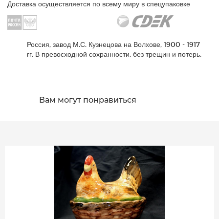
Доставка осуществляется по всему миру в спецупаковке
Россия, завод М.С. Кузнецова на Волхове, 1900 - 1917
гг. В превосходной сохранности, без трещин и потерь.
Вам могут понравиться