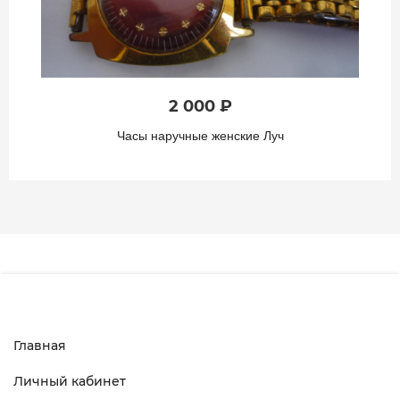
4 000 ₽
Часы-перстень женские Чайка СССР
Главная
Личный кабинет