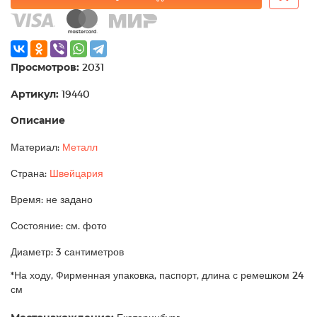
Просмотров:
2031
Артикул:
19440
Описание
Материал:
Металл
Страна:
Швейцария
Время: не задано
Состояние: см. фото
Диаметр: 3 сантиметров
*На ходу, Фирменная упаковка, паспорт, длина с ремешком 24
см