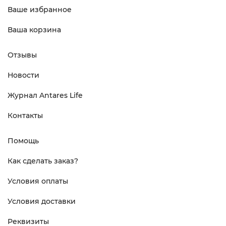
Ваше избранное
Ваша корзина
Отзывы
Новости
Журнал Antares Life
Контакты
Помощь
Как сделать заказ?
Условия оплаты
Условия доставки
Реквизиты