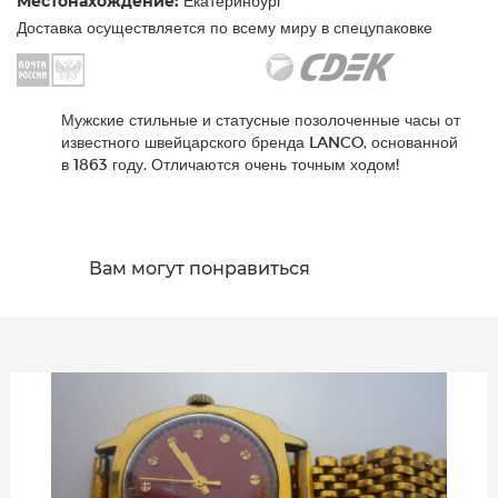
Местонахождение:
Екатеринбург
Доставка осуществляется по всему миру в спецупаковке
Мужские стильные и статусные позолоченные часы от
известного швейцарского бренда LANCO, основанной
в 1863 году. Отличаются очень точным ходом!
Вам могут понравиться