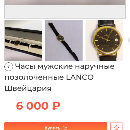
Часы мужские наручные
позолоченные LANCO
Швейцария
6 000 ₽
Купить