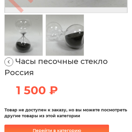
Часы песочные стекло
Россия
1 500 ₽
Товар не доступен к заказу, но вы можете посмотреть
другие товары из этой категории
Перейти в категорию