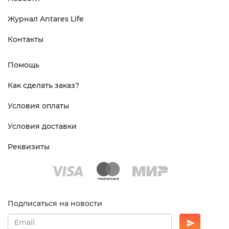
Журнал Antares Life
Контакты
Помощь
Как сделать заказ?
Условия оплаты
Условия доставки
Реквизиты
Подписаться на новости