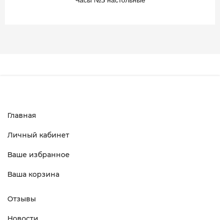
Главная
Личный кабинет
Ваше избранное
Ваша корзина
Отзывы
Новости