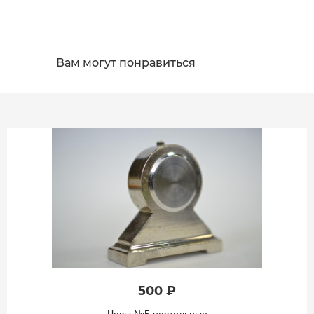
Вам могут понравиться
500 ₽
Часы №5 настольные