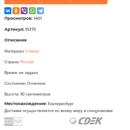
Просмотров:
1401
Артикул:
15373
Описание
Материал:
Стекло
Страна:
Россия
Время: не задано
Состояние: Отличное
Высота: 10 сантиметров
Местонахождение:
Екатеринбург
Доставка осуществляется по всему миру в спецупаковке