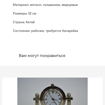
Материал: металл, гальваника, кварцевые
Размеры: 12 см
Страна: Китай
Состояние: рабочее, требуется батарейка
Вам могут понравиться