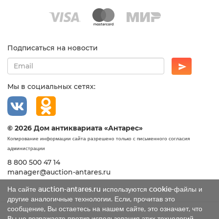
Подписаться на новости
Мы в социальных сетях:
© 2026 Дом антиквариата «Антарес»
Копирование информации сайта разрешено только с письменного согласия
администрации
8 800 500 47 14
manager@auction-antares.ru
На сайте auction-antares.ru используются cookie-файлы и
другие аналогичные технологии. Если, прочитав это
сообщение, Вы остаетесь на нашем сайте, это означает, что
Вы не возражаете против использования этих технологий.