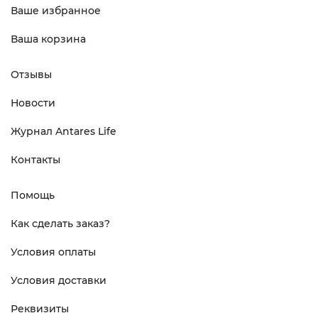
Ваше избранное
Ваша корзина
Отзывы
Новости
Журнал Antares Life
Контакты
Помощь
Как сделать заказ?
Условия оплаты
Условия доставки
Реквизиты