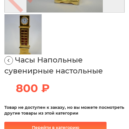
Часы Напольные
сувенирные настольные
800 ₽
Товар не доступен к заказу, но вы можете посмотреть
другие товары из этой категории
Перейти в категорию