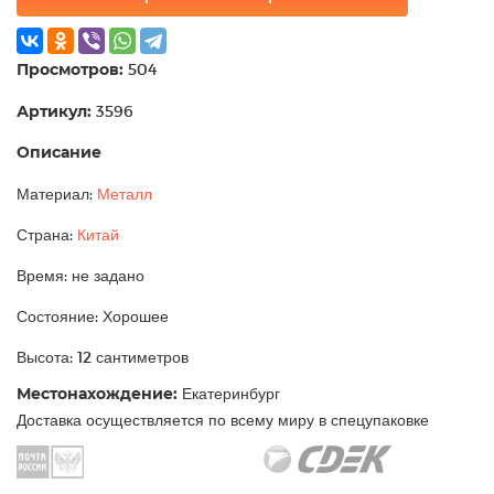
Просмотров:
504
Артикул:
3596
Описание
Материал:
Металл
Страна:
Китай
Время: не задано
Состояние: Хорошее
Высота: 12 сантиметров
Местонахождение:
Екатеринбург
Доставка осуществляется по всему миру в спецупаковке