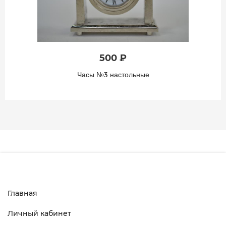
500 ₽
Часы №3 настольные
Главная
Личный кабинет