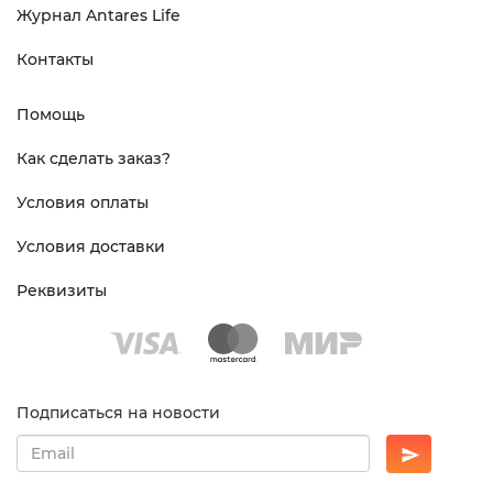
Журнал Antares Life
Контакты
Помощь
Как сделать заказ?
Условия оплаты
Условия доставки
Реквизиты
Подписаться на новости