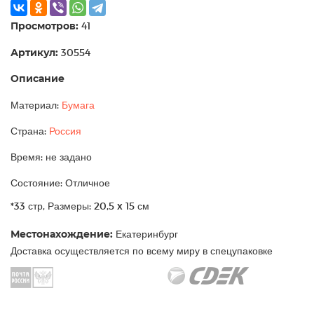
Просмотров:
41
Артикул:
30554
Описание
Материал:
Бумага
Страна:
Россия
Время: не задано
Состояние: Отличное
*33 стр, Размеры: 20,5 x 15 см
Местонахождение:
Екатеринбург
Доставка осуществляется по всему миру в спецупаковке