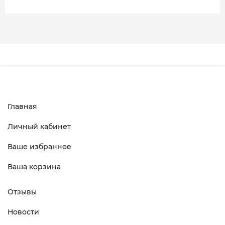
Главная
Личный кабинет
Ваше избранное
Ваша корзина
Отзывы
Новости