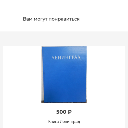
Вам могут понравиться
500 ₽
Книга Ленинград