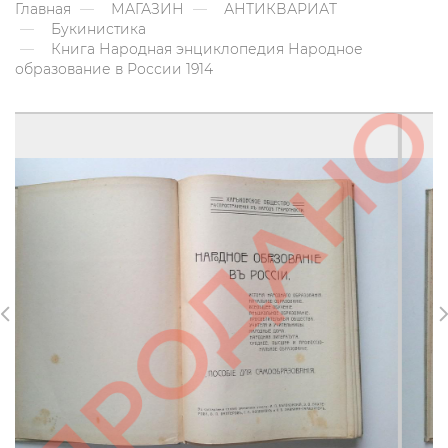
Главная
МАГАЗИН
АНТИКВАРИАТ
Букинистика
Книга Народная энциклопедия Народное
образование в России 1914