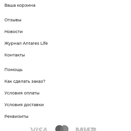
Ваша корзина
Отзывы
Новости
Журнал Antares Life
Контакты
Помощь
Как сделать заказ?
Условия оплаты
Условия доставки
Реквизиты