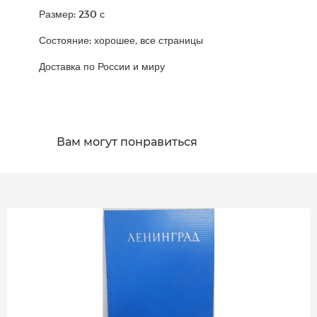
Размер: 230 с
Состояние: хорошее, все страницы
Доставка по России и миру
Вам могут понравиться