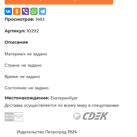
Просмотров:
1483
Артикул:
10292
Описание
Материал: не задано
Страна: не задано
Время: не задано
Состояние: не задано
Местонахождение:
Екатеринбург
Доставка осуществляется по всему миру в спецупаковке
Издательство Петроград 1924