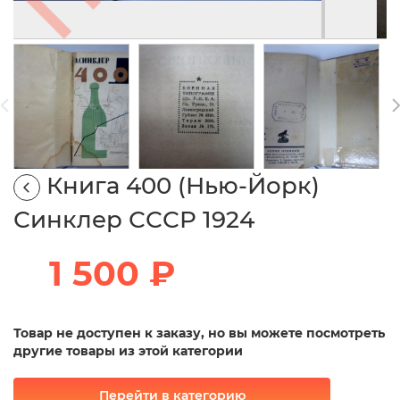
Книга 400 (Нью-Йорк)
Синклер СССР 1924
1 500 ₽
Товар не доступен к заказу, но вы можете посмотреть
другие товары из этой категории
Перейти в категорию