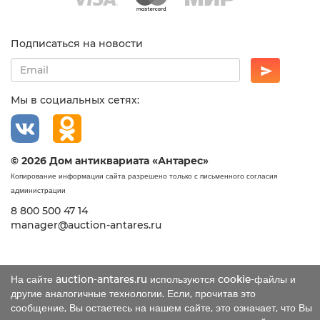
Подписаться на новости
Мы в социальных сетях:
© 2026 Дом антиквариата «Антарес»
Копирование информации сайта разрешено только с письменного согласия
администрации
8 800 500 47 14
manager@auction-antares.ru
На сайте auction-antares.ru используются cookie-файлы и
другие аналогичные технологии. Если, прочитав это
сообщение, Вы остаетесь на нашем сайте, это означает, что Вы