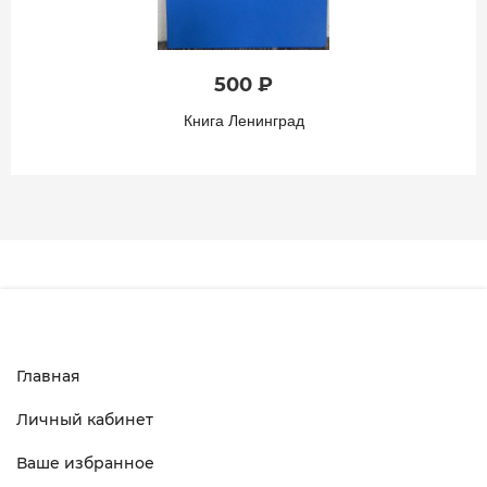
500 ₽
Книга Ленинград
Главная
Личный кабинет
Ваше избранное